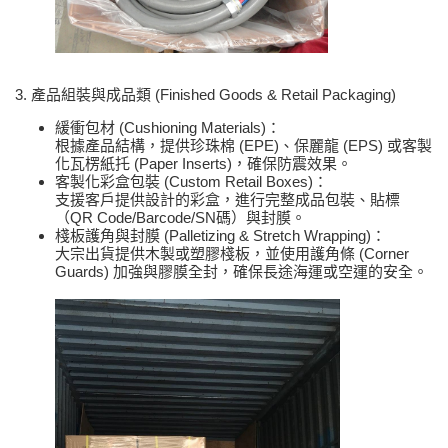
3. 產品組裝與成品類 (Finished Goods & Retail Packaging)
緩衝包材 (Cushioning Materials)：
根據產品結構，提供珍珠棉 (EPE)、保麗龍 (EPS) 或客製
化瓦楞紙托 (Paper Inserts)，確保防震效果。
客製化彩盒包裝 (Custom Retail Boxes)：
支援客戶提供設計的彩盒，進行完整成品包裝、貼標
（QR Code/Barcode/SN碼）與封膜。
棧板護角與封膜 (Palletizing & Stretch Wrapping)：
大宗出貨提供木製或塑膠棧板，並使用護角條 (Corner
Guards) 加強與膠膜全封，確保長途海運或空運的安全。