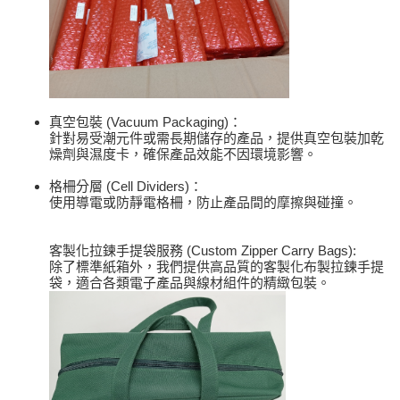
真空包裝 (Vacuum Packaging)：
針對易受潮元件或需長期儲存的產品，提供真空包裝加乾
燥劑與濕度卡，確保產品效能不因環境影響。
格柵分層 (Cell Dividers)：
使用導電或防靜電格柵，防止產品間的摩擦與碰撞。
客製化拉鍊手提袋服務 (Custom Zipper Carry Bags):
除了標準紙箱外，我們提供高品質的客製化布製拉鍊手提
袋，適合各類電子產品與線材組件的精緻包裝。