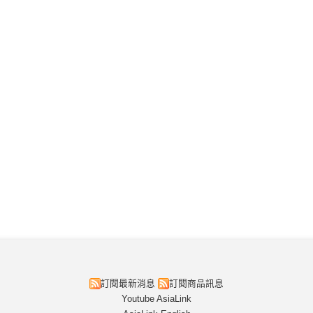
訂閱最新消息
訂閱商品訊息
Youtube AsiaLink