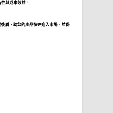
造性與成本效益。
實後盾，助您的產品快速進入市場，並保