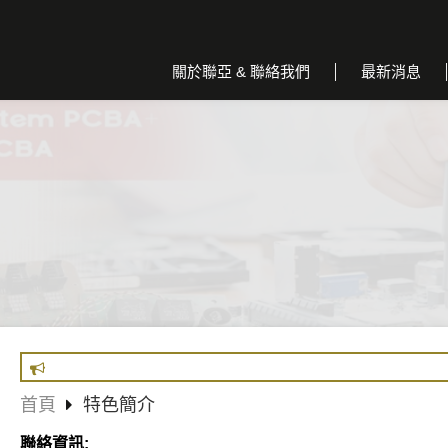
關於聯亞 & 聯絡我們
最新消息
首頁
特色簡介
聯絡資訊
: