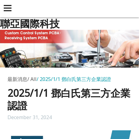
聯亞國際科技
最新消息
All
2025/1/1 鄧白氏第三方企業認證
2025/1/1 鄧白氏第三方企業
認證
December 31, 2024