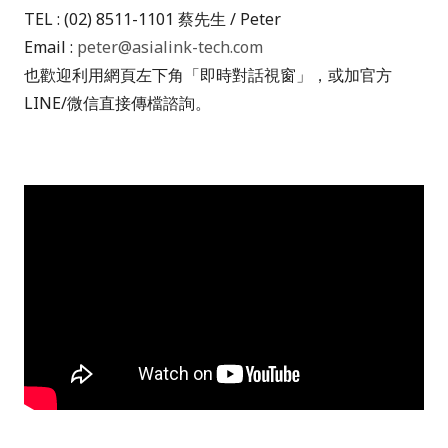
TEL : (02) 8511-1101
蔡先生
/ Peter
Email :
peter@asialink-tech.com
也歡迎利用網頁左下角「即時對話視窗」，或加官方
LINE/
微信直接傳檔諮詢。