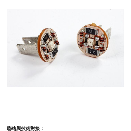
聯絡與技術對接：