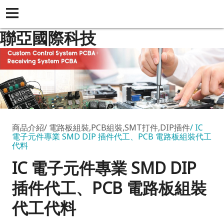
聯亞國際科技
商品介紹
電路板組裝,PCB組裝,SMT打件,DIP插件
IC
電子元件專業 SMD DIP 插件代工、PCB 電路板組裝代工
代料
IC 電子元件專業 SMD DIP
插件代工、PCB 電路板組裝
代工代料