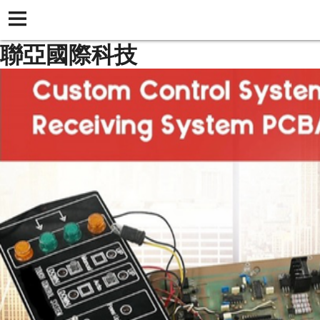
聯亞國際科技