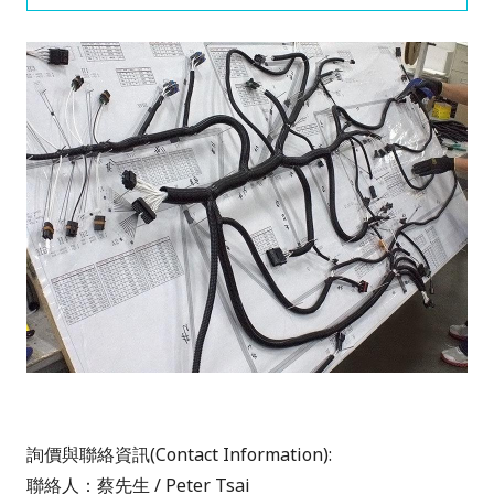
詢價與聯絡資訊(Contact Information):
聯絡人：
蔡先生 / Peter Tsai