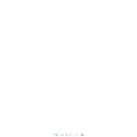
Youtube AsiaLink