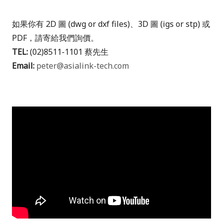
如果你有 2D 圖 (dwg or dxf files)、3D 圖 (igs or stp) 或
PDF，請寄給我們詢價。
TEL:
(02)8511-1101 蔡先生
Email:
peter@asialink-tech.com