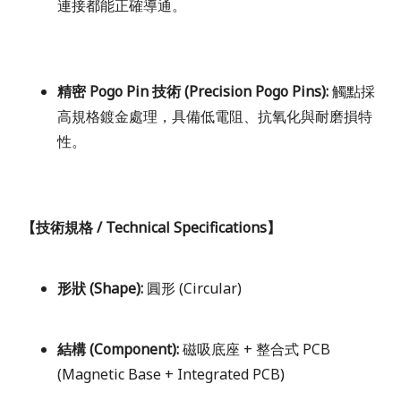
連接都能正確導通。
精密 Pogo Pin 技術 (Precision Pogo Pins):
觸點採
高規格鍍金處理，具備低電阻、抗氧化與耐磨損特
性。
【技術規格 / Technical Specifications】
形狀 (Shape):
圓形 (Circular)
結構 (Component):
磁吸底座 + 整合式 PCB
(Magnetic Base + Integrated PCB)