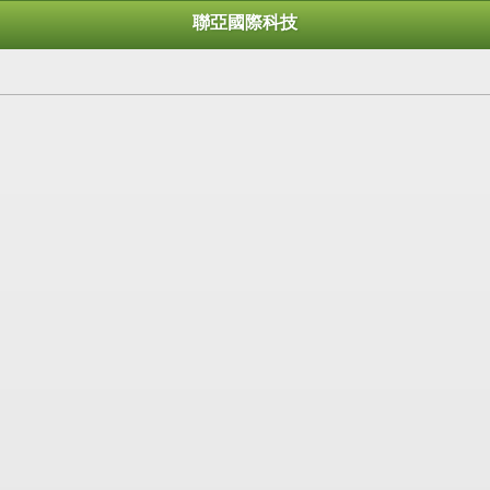
聯亞國際科技