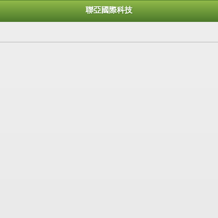
聯亞國際科技