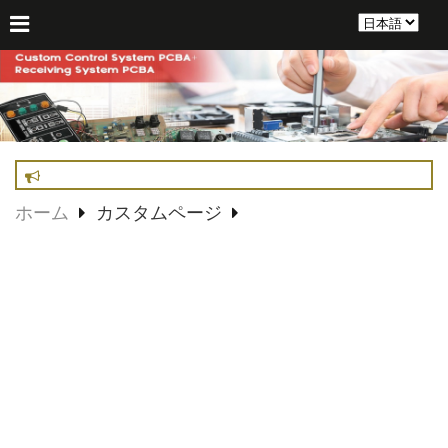
ホーム
カスタムページ