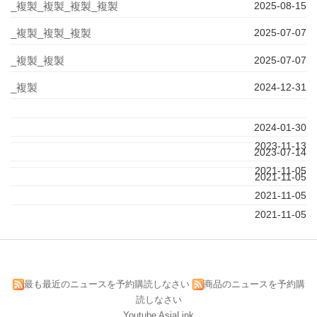
_複製_複製_複製_複製
2025-08-15
_複製_複製_複製
2025-07-07
_複製_複製
2025-07-07
_複製
2024-12-31
2024-01-30
2023-11-13
2023-07-14
2021-11-05
2021-11-05
2021-11-05
2021-11-05
最も最近のニュースを予約購読しなさい
商品のニュースを予約購
読しなさい
Youtube AsiaLink