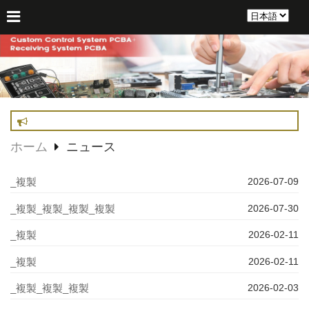
ホーム
ニュース
_複製
2026-07-09
_複製_複製_複製_複製
2026-07-30
_複製
2026-02-11
_複製
2026-02-11
_複製_複製_複製
2026-02-03