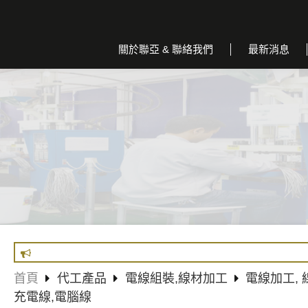
關於聯亞 & 聯絡我們
最新消息
首頁
代工產品
電線組裝,線材加工
電線加工,
充電線,電腦線