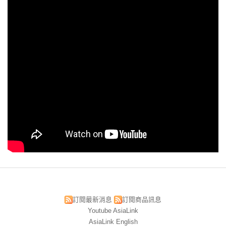
訂閱最新消息
訂閱商品訊息
Youtube AsiaLink
AsiaLink English