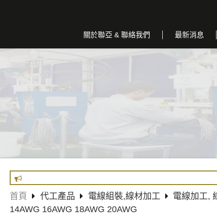
關於聯亞 & 聯絡我們
最新消息
首頁
代工產品
電線組裝,線材加工
電線加工,
14AWG 16AWG 18AWG 20AWG