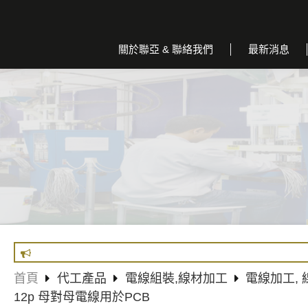
關於聯亞 & 聯絡我們
最新消息
首頁
代工產品
電線組裝,線材加工
電線加工,
12p 母對母電線用於PCB