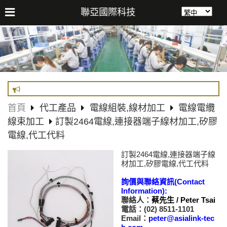
聯亞國際科技
首頁
代工產品
電線組裝,線材加工
電線電纜
線束加工
訂製2464電線,連接器端子線材加工,矽膠
電線,代工代料
訂製2464電線,連接器端子線
材加工,矽膠電線,代工代料
詢價與聯絡資訊(Contact
Information):
聯絡人：
蔡先生 / Peter Tsai
電話：(02) 8511-1101
Email：
peter@asialink-tec