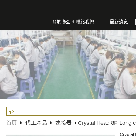
關於聯亞 & 聯絡我們
最新消息
首頁
代工產品
連接器
Crystal Head 8P Lon
Crysta