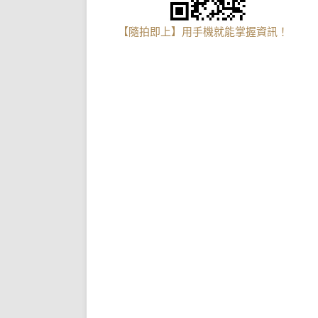
【隨拍即上】用手機就能掌握資訊！