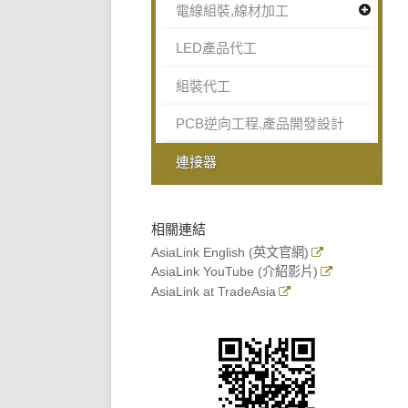
電線組裝,線材加工
LED產品代工
組裝代工
PCB逆向工程,產品開發設計
連接器
相關連結
AsiaLink English (英文官網)
AsiaLink YouTube (介紹影片)
AsiaLink at TradeAsia