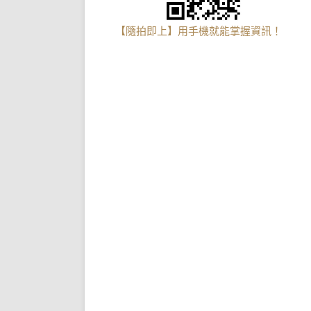
【隨拍即上】用手機就能掌握資訊！