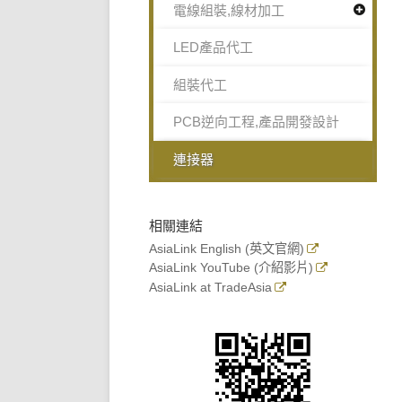
電線組裝,線材加工
LED產品代工
組裝代工
PCB逆向工程,產品開發設計
連接器
相關連結
AsiaLink English (英文官網)
AsiaLink YouTube (介紹影片)
AsiaLink at TradeAsia