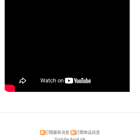
訂閱最新消息
訂閱商品訊息
Youtube AsiaLink