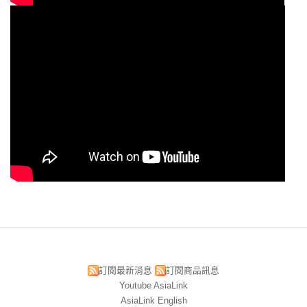
訂閱最新消息
訂閱商品訊息
Youtube AsiaLink
AsiaLink English