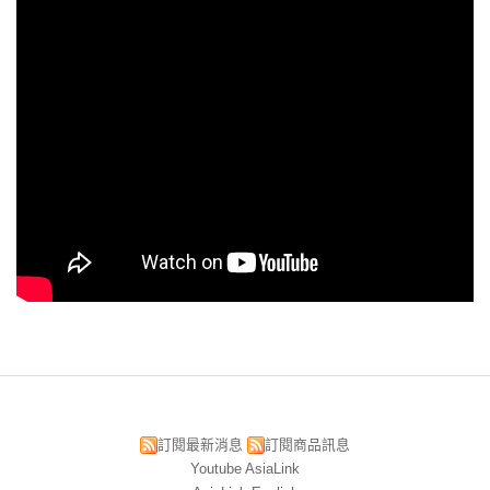
訂閱最新消息
訂閱商品訊息
Youtube AsiaLink